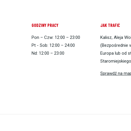
GODZINY PRACY
JAK TRAFIĆ
Pon – Czw: 12:00 – 23:00
Kalisz, Aleja Wo
Pt - Sob: 12:00 – 24:00
(Bezpośrednie w
Nd: 12:00 – 23:00
Europa lub od s
Staromiejskiego
Sprawdź na ma