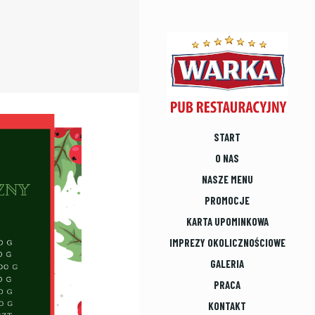
START
O NAS
NASZE MENU
PROMOCJE
KARTA UPOMINKOWA
IMPREZY OKOLICZNOŚCIOWE
GALERIA
PRACA
KONTAKT